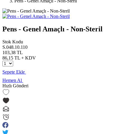
Pens - Genel Amaçlı - Non-Steril
Pens - Genel Amaçlı - Non-Steril
Stok Kodu
S.048.10.110
103,38 TL
86,15 TL + KDV
Sepete Ekle
Hemen Al
Hızlı Gönderi