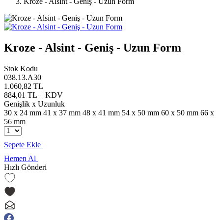
Kroze - Alsint - Geniş - Uzun Form
Kroze - Alsint - Geniş - Uzun Form
Stok Kodu
038.13.A30
1.060,82 TL
884,01 TL + KDV
Genişlik x Uzunluk
30 x 24 mm
41 x 37 mm
48 x 41 mm
54 x 50 mm
60 x 50 mm
66 x
56 mm
Sepete Ekle
Hemen Al
Hızlı Gönderi