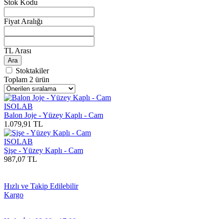
Stok Kodu
Fiyat Aralığı
TL Arası
Ara
Stoktakiler
Toplam 2 ürün
ISOLAB
Balon Joje - Yüzey Kaplı - Cam
1.079,91 TL
ISOLAB
Şişe - Yüzey Kaplı - Cam
987,07 TL
Hızlı ve Takip Edilebilir
Kargo